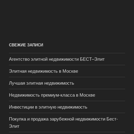
СВЕЖИЕ ЗАПИСИ
Агентство элитной недвижимости БЕСТ–Элит
Элитная недвижимость в Москве
Лучшая элитная недвижимость
Недвижимость премиум-класса в Москве
Инвестиции в элитную недвижимость
Покупка и продажа зарубежной недвижимости Бест-
Элит