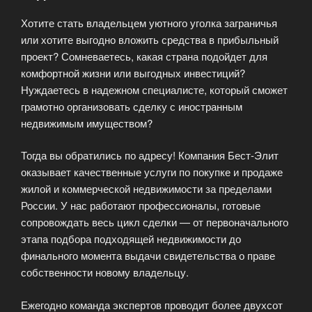
Хотите стать владельцем уютного уголка заграничья
или хотите выгодно вложить средства в прибыльный
проект? Сомневаетесь, какая страна подойдет для
комфортной жизни или выгодных инвестиций?
Нуждаетесь в надежном специалисте, который сможет
грамотно организовать сделку с иностранным
недвижимым имуществом?
Тогда вы обратились по адресу! Компания Бест-Элит
оказывает качественные услуги по покупке и продаже
жилой и коммерческой недвижимости за пределами
России. У нас работают профессионалы, готовые
сопровождать весь цикл сделки — от первоначального
этапа подбора подходящей недвижимости до
финального момента выдачи свидетельства о праве
собственности новому владельцу.
Ежегодно команда экспертов проводит более двухсот