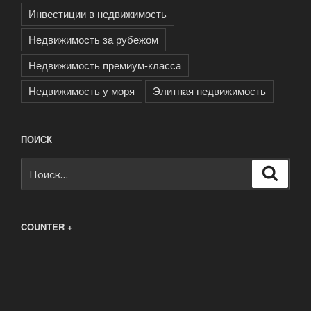
Инвестиции в недвижимость
Недвижимость за рубежом
Недвижимость премиум-класса
Недвижимость у моря
Элитная недвижимость
ПОИСК
Искать:
Поиск
COUNTER +