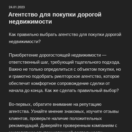
за
ОПУБЛИКОВАНО
24.01.2023
Агентство для покупки дорогой
границей»
недвижимости
Как правильно выбрать агентство для покупки дорогой
недвижимости?
Приобретение дорогостоящей недвижимости —
ответственный шаг, требующий тщательного подхода.
Важно не только определиться с объектом покупки, но
и грамотно подобрать риелторское агентство, которое
обеспечит комфортное сопровождение сделки от
начала до конца. Как же сделать правильный выбор?
Во-первых, обратите внимание на репутацию
агентства. Узнайте мнение знакомых, изучите отзывы
клиентов, проверьте наличие положительных
рекомендаций. Доверяйте проверенным компаниям с