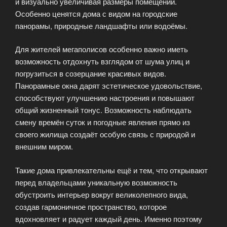
и визуально увеличивая размеры помещений.
Особенно ценятся дома с видом на городские
панорамы, природные ландшафты или водоёмы.
Для жителей мегаполисов особенно важно иметь
возможность отдохнуть взглядом от шума улиц и
погрузиться в созерцание красивых видов.
Панорамные окна дарят эстетическое удовольствие,
способствуют улучшению настроения и повышают
общий жизненный тонус. Возможность наблюдать
смену времён суток и погодные явления прямо из
своего жилища создаёт особую связь с природой и
внешним миром.
Такие дома привлекательны ещё и тем, что открывают
перед владельцами уникальную возможность
обустроить интерьер вокруг великолепного вида,
создав гармоничное пространство, которое
вдохновляет и радует каждый день. Именно поэтому