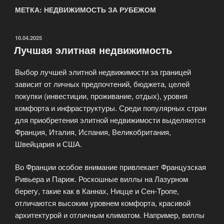
МЕТКА: НЕДВИЖИМОСТЬ ЗА РУБЕЖОМ
ОПУБЛИКОВАНО
10.04.2025
Лучшая элитная недвижимость
Выбор лучшей элитной недвижимости за границей
зависит от личных предпочтений, бюджета, целей
покупки (инвестиции, проживание, отдых), уровня
комфорта и инфраструктуры. Среди популярных стран
для приобретения элитной недвижимости выделяются
Франция, Италия, Испания, Великобритания,
Швейцария и США.
Во Франции особое внимание привлекает Французская
Ривьера и Париж. Роскошные виллы на Лазурном
берегу, такие как в Каннах, Ницце и Сен-Тропе,
отличаются высоким уровнем комфорта, красивой
архитектурой и отличным климатом. Например, виллы