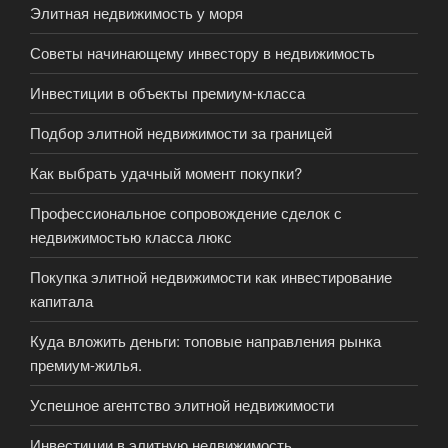
Элитная недвижимость у моря
Советы начинающему инвестору в недвижимость
Инвестиции в объекты премиум-класса
Подбор элитной недвижимости за границей
Как выбрать удачный момент покупки?
Профессиональное сопровождение сделок с
недвижимостью класса люкс
Покупка элитной недвижимости как инвестирование
капитала
Куда вложить деньги: топовые направления рынка
премиум-жилья.
Успешное агентство элитной недвижимости
Инвестиции в элитную недвижимость