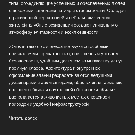
типа, объединяющие успешных и обеспеченных людей
с похожими взглядами на мир и стилем жизни. Обладая
ограниченной территорией и небольшим числом
жителей, клубные резиденции создают уникальную
атмосферу элитарности и эксклюзивности.
Жители такого комплекса пользуются особыми
привилегиями: приватностью, повышенным уровнем
безопасности, удобным доступом ко множеству услуг
премиум-класса. Архитектура и внутреннее
оформление зданий разрабатываются ведущими
дизайнерами и архитекторами, обеспечивая гармонию
внешнего облика и внутренней обстановки. Жильё
располагается в живописных местах с красивой
природой и удобной инфраструктурой.
Читать далее
«Аренда
элитных
клубных