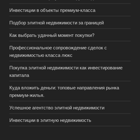
Инвестиции в объекты премиум-класса
Подбор элитной недвижимости за границей
Как выбрать удачный момент покупки?
Профессиональное сопровождение сделок с
недвижимостью класса люкс
Покупка элитной недвижимости как инвестирование
капитала
Куда вложить деньги: топовые направления рынка
премиум-жилья.
Успешное агентство элитной недвижимости
Инвестиции в элитную недвижимость