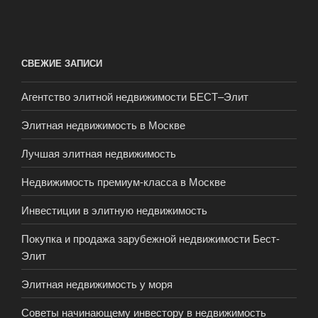
СВЕЖИЕ ЗАПИСИ
Агентство элитной недвижимости БЕСТ–Элит
Элитная недвижимость в Москве
Лучшая элитная недвижимость
Недвижимость премиум-класса в Москве
Инвестиции в элитную недвижимость
Покупка и продажа зарубежной недвижимости Бест-
Элит
Элитная недвижимость у моря
Советы начинающему инвестору в недвижимость