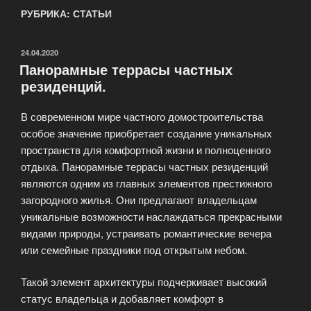
РУБРИКА: СТАТЬИ
ОПУБЛИКОВАНО
24.04.2020
Панорамные террасы частных
резиденций.
В современном мире частного домостроительства
особое значение приобретает создание уникальных
пространств для комфортной жизни и полноценного
отдыха. Панорамные террасы частных резиденций
являются одним из главных элементов престижного
загородного жилья. Они предлагают владельцам
уникальные возможности наслаждаться прекрасными
видами природы, устраивать романтические вечера
или семейные праздники под открытым небом.
Такой элемент архитектуры подчеркивает высокий
статус владельца и добавляет комфорт в