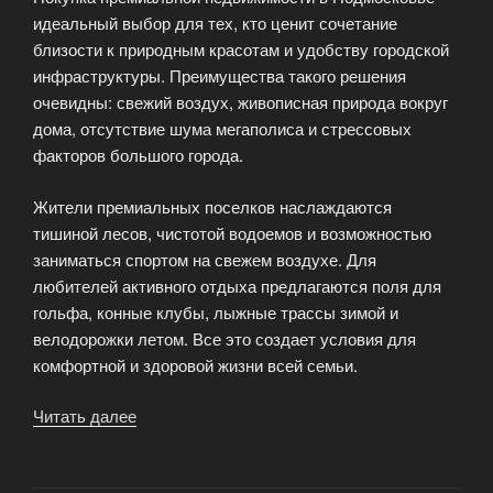
идеальный выбор для тех, кто ценит сочетание
близости к природным красотам и удобству городской
инфраструктуры. Преимущества такого решения
очевидны: свежий воздух, живописная природа вокруг
дома, отсутствие шума мегаполиса и стрессовых
факторов большого города.
Жители премиальных поселков наслаждаются
тишиной лесов, чистотой водоемов и возможностью
заниматься спортом на свежем воздухе. Для
любителей активного отдыха предлагаются поля для
гольфа, конные клубы, лыжные трассы зимой и
велодорожки летом. Все это создает условия для
комфортной и здоровой жизни всей семьи.
Читать далее
«Премиальная
недвижимость
Подмосковья»