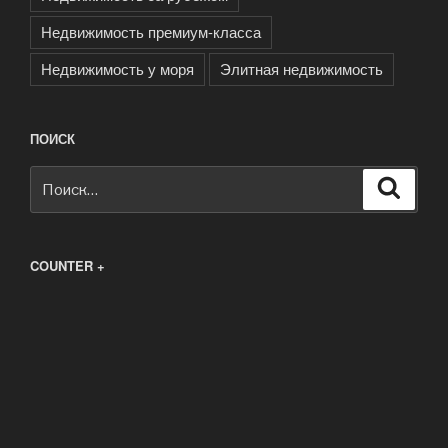
Недвижимость премиум-класса
Недвижимость у моря
Элитная недвижимость
ПОИСК
Искать:
Поиск
COUNTER +