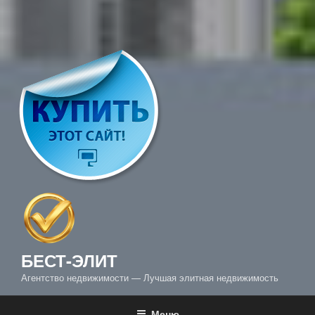
БЕСТ-ЭЛИТ
Агентство недвижимости — Лучшая элитная недвижимость
Меню