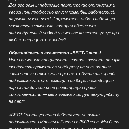
Для вас важны надежные партнерские отношения и
уверенный профессионализм команды, работающей
на рынке много лет? Стремитесь найти надежную
московскую компанию, которая обеспечит
индивидуальный подход и высокое качество услуг при
любых операциях с жильём?
Обращайтесь в агентство «БЕСТ-Элит»!
Наши опытные специалисты готовы оказать полную
юридически грамотную поддержку на всех этапах
заключения сделок купли-продажи, обмена или аренды
недвижимости. От помощи в подборе подходящего
варианта до успешной регистрации права
собственности — мы возьмем всю рутинную работу
на себя!
«БЕСТ-Элит» успешно действует на рынке
недвижимости Москвы и России с 2000 года. Мы были
пионерами российского риелторства и имеем