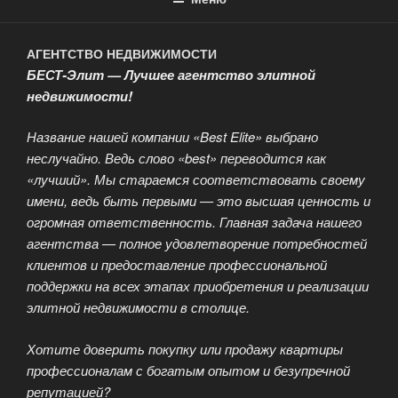
АГЕНТСТВО НЕДВИЖИМОСТИ
БЕСТ-Элит — Лучшее агентство элитной
недвижимости!
Название нашей компании «Best Elite» выбрано
неслучайно. Ведь слово «best» переводится как
«лучший». Мы стараемся соответствовать своему
имени, ведь быть первыми — это высшая ценность и
огромная ответственность. Главная задача нашего
агентства — полное удовлетворение потребностей
клиентов и предоставление профессиональной
поддержки на всех этапах приобретения и реализации
элитной недвижимости в столице.
Хотите доверить покупку или продажу квартиры
профессионалам с богатым опытом и безупречной
репутацией?